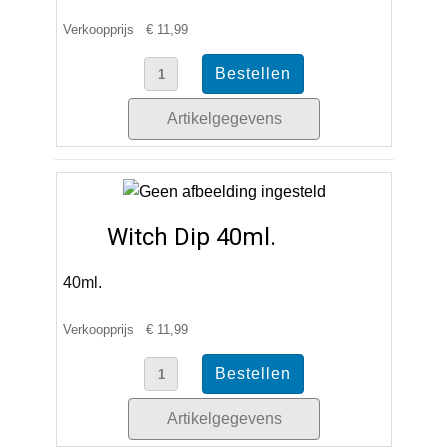
Verkoopprijs
€ 11,99
Artikelgegevens
Witch Dip 40ml.
40ml.
Verkoopprijs
€ 11,99
Artikelgegevens