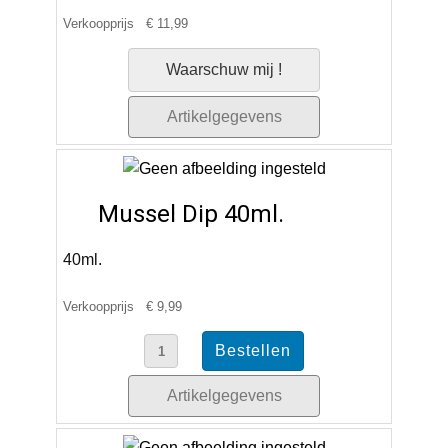
Verkoopprijs
€ 11,99
Waarschuw mij !
Artikelgegevens
Mussel Dip 40ml.
40ml.
Verkoopprijs
€ 9,99
Artikelgegevens