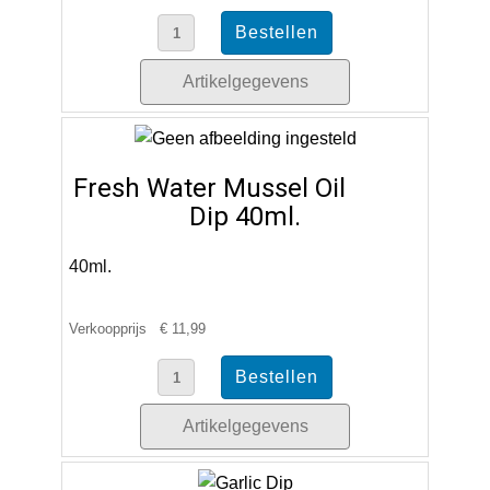
Artikelgegevens
Fresh Water Mussel Oil
Dip 40ml.
40ml.
Verkoopprijs
€ 11,99
Artikelgegevens