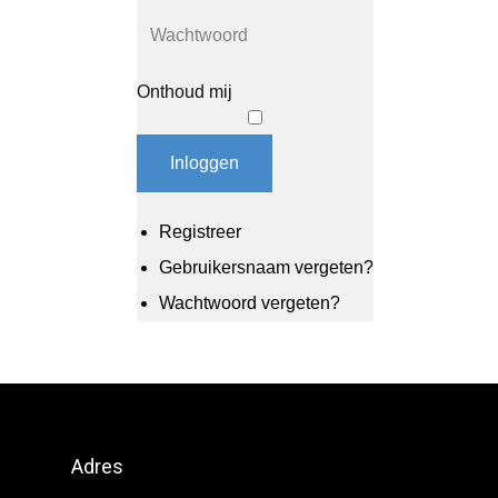
Onthoud mij
Inloggen
Registreer
Gebruikersnaam vergeten?
Wachtwoord vergeten?
Adres