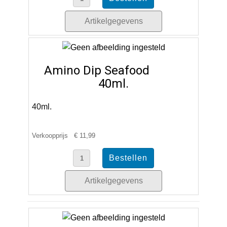
Artikelgegevens
Amino Dip Seafood
40ml.
40ml.
Verkoopprijs
€ 11,99
Artikelgegevens