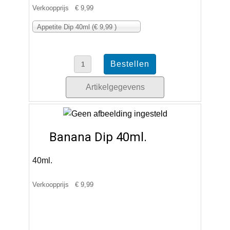
Verkoopprijs
€ 9,99
Appetite Dip 40ml (€ 9,99 )
Artikelgegevens
Banana Dip 40ml.
40ml.
Verkoopprijs
€ 9,99