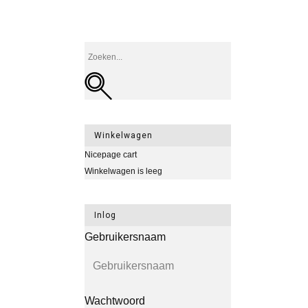
Winkelwagen
Nicepage cart
Winkelwagen is leeg
Inlog
Gebruikersnaam
Wachtwoord