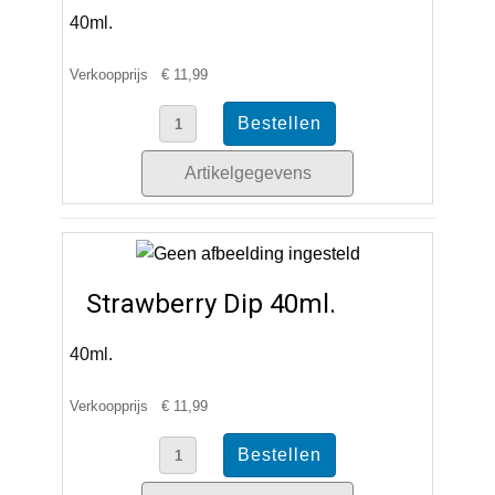
40ml.
Verkoopprijs
€ 11,99
Artikelgegevens
Strawberry Dip 40ml.
40ml.
Verkoopprijs
€ 11,99