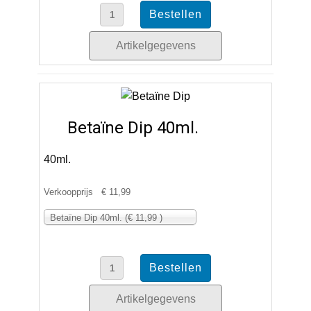
Artikelgegevens
Betaïne Dip 40ml.
40ml.
Verkoopprijs
€ 11,99
Betaïne Dip 40ml. (€ 11,99 )
Artikelgegevens