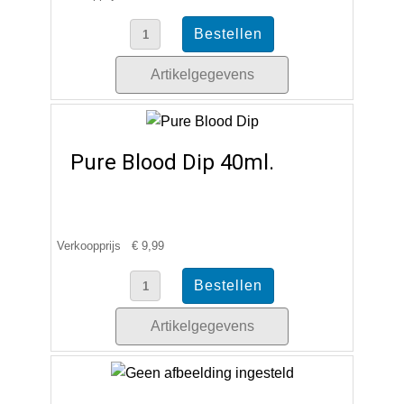
Artikelgegevens
Pure Blood Dip 40ml.
Verkoopprijs
€ 9,99
Artikelgegevens