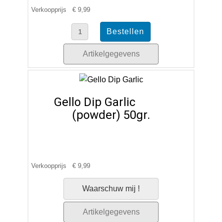
Verkoopprijs
€ 9,99
Artikelgegevens
Gello Dip Garlic
(powder) 50gr.
Verkoopprijs
€ 9,99
Waarschuw mij !
Artikelgegevens