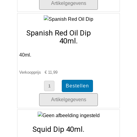
Artikelgegevens
Spanish Red Oil Dip
40ml.
40ml.
Verkoopprijs
€ 11,99
Artikelgegevens
Squid Dip 40ml.