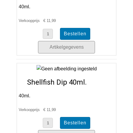
40ml.
Verkoopprijs
€ 11,99
Artikelgegevens
Shellfish Dip 40ml.
40ml.
Verkoopprijs
€ 11,99