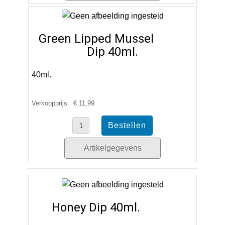
Green Lipped Mussel
Dip 40ml.
40ml.
Verkoopprijs
€ 11,99
Artikelgegevens
Honey Dip 40ml.