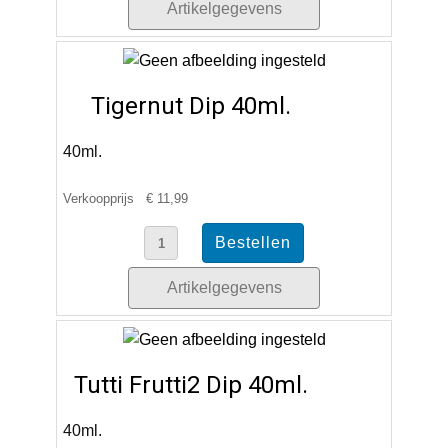
Artikelgegevens
Tigernut Dip 40ml.
40ml.
Verkoopprijs
€ 11,99
Artikelgegevens
Tutti Frutti2 Dip 40ml.
40ml.