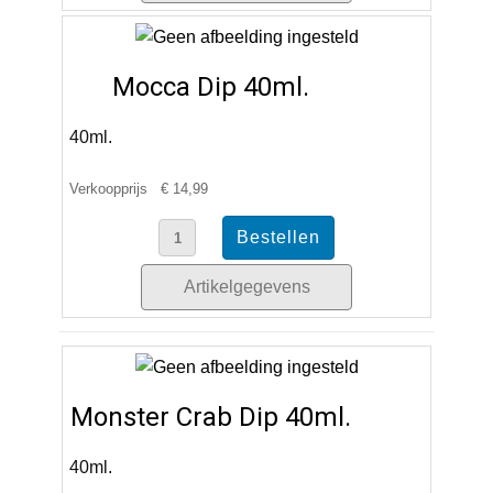
Mocca Dip 40ml.
40ml.
Verkoopprijs
€ 14,99
Artikelgegevens
Monster Crab Dip 40ml.
40ml.