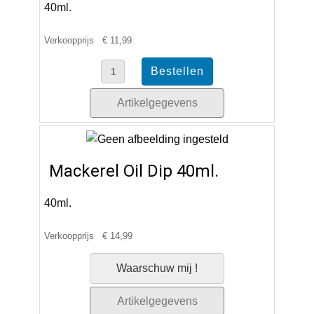
40ml.
Verkoopprijs
€ 11,99
Artikelgegevens
Mackerel Oil Dip 40ml.
40ml.
Verkoopprijs
€ 14,99
Waarschuw mij !
Artikelgegevens