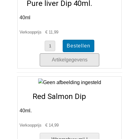
Pure liver Dip 40ml.
40ml
Verkoopprijs
€ 11,99
Artikelgegevens
Red Salmon Dip
40ml.
Verkoopprijs
€ 14,99