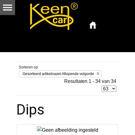
Sorteren op
Gesorteerd artikelnaam Aflopende volgorde
Resultaten 1 - 34 van 34
Dips