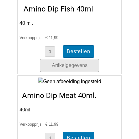
Amino Dip Fish 40ml.
40 ml.
Verkoopprijs
€ 11,99
Artikelgegevens
Amino Dip Meat 40ml.
40ml.
Verkoopprijs
€ 11,99