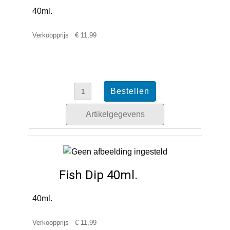
40ml.
Verkoopprijs
€ 11,99
Artikelgegevens
Fish Dip 40ml.
40ml.
Verkoopprijs
€ 11,99