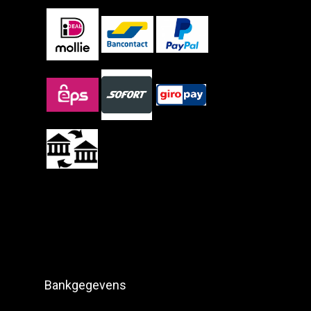
Bankgegevens