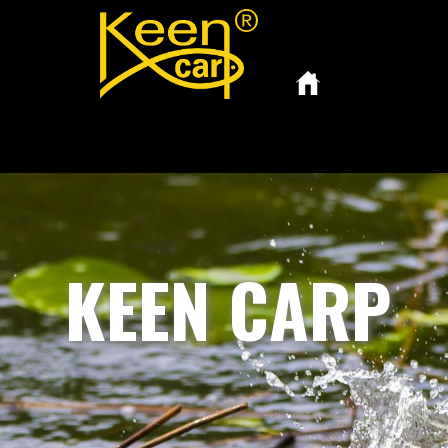
KEEN CARP