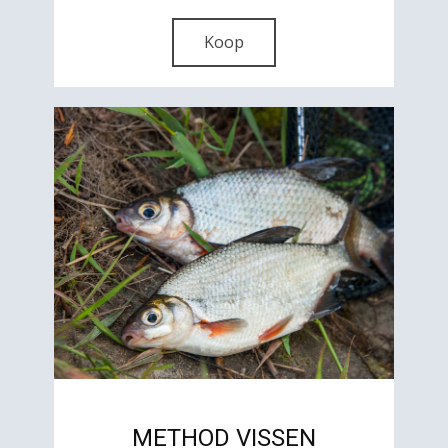
Koop
METHOD VISSEN