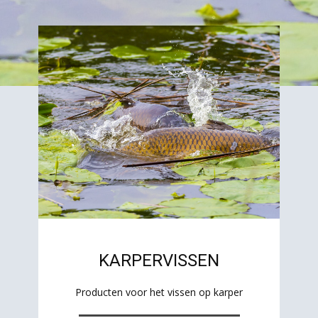
KARPERVISSEN
Producten voor het vissen op karper