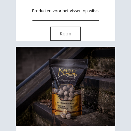
Producten voor het vissen op witvis
Koop