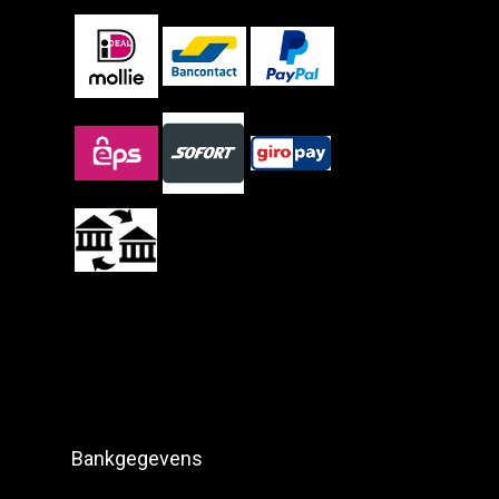
Bankgegevens