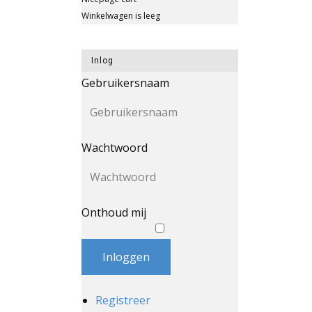
Winkelwagen is leeg
Inlog
Gebruikersnaam
Wachtwoord
Onthoud mij
Inloggen
Registreer