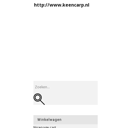
http://www.keencarp.nl
Winkelwagen
Nicepage cart