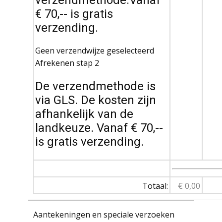
verzendmethode.Vanaf
€ 70,-- is gratis
verzending.
Geen verzendwijze geselecteerd
Afrekenen stap 2
De verzendmethode is
via GLS. De kosten zijn
afhankelijk van de
landkeuze. Vanaf € 70,--
is gratis verzending.
Totaal:
€ 0,00
Aantekeningen en speciale verzoeken