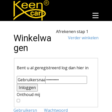
Afrekenen stap 1
Winkelwa
Verder winkelen
gen
Bent u al geregistreerd log dan hier in
Onthoud mij
Gebruikersn
Wachtwoord