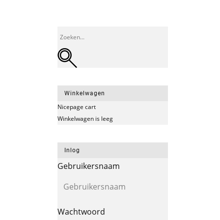
Winkelwagen
Nicepage cart
Winkelwagen is leeg
Inlog
Gebruikersnaam
Wachtwoord