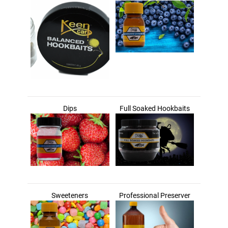
Dips
Full Soaked Hookbaits
Sweeteners
Professional Preserver