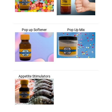
Pop up Softener
Pop Up Mix
Appetite Stimulators