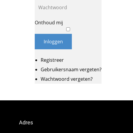
Onthoud mij
Inloggen
Registreer
Gebruikersnaam vergeten?
Wachtwoord vergeten?
Adres