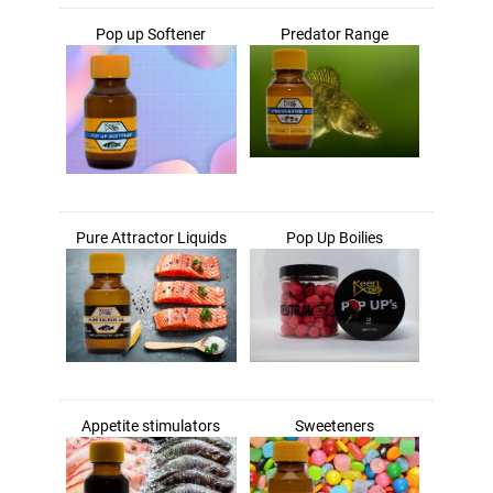
Pop up Softener
Predator Range
Pure Attractor Liquids
Pop Up Boilies
Appetite stimulators
Sweeteners