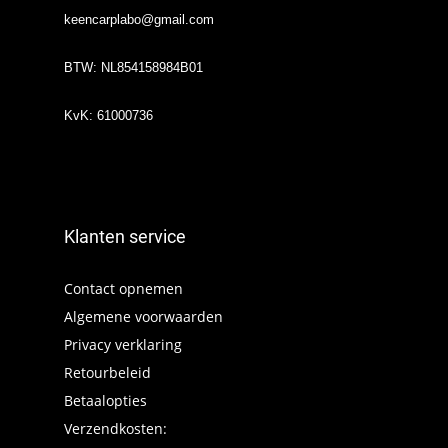
keencarplabo@gmail.com
BTW: NL854158984B01
KvK: 61000736
Klanten service
Contact opnemen
Algemene voorwaarden
Privacy verklaring
Retourbeleid
Betaalopties
Verzendkosten: