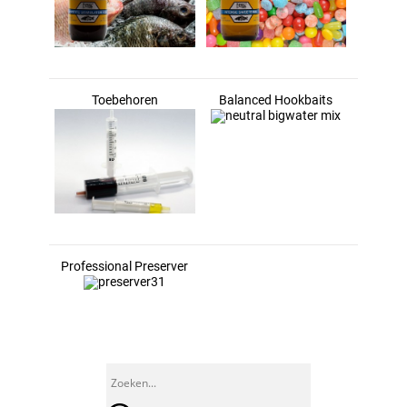
Toebehoren
Balanced Hookbaits
Professional Preserver