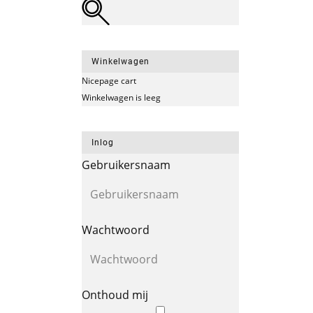
Winkelwagen
Nicepage cart
Winkelwagen is leeg
Inlog
Gebruikersnaam
Wachtwoord
Onthoud mij