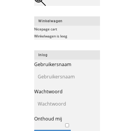
Winkelwagen
Nicepage cart
Winkelwagen is leeg
Inlog
Gebruikersnaam
Wachtwoord
Onthoud mij