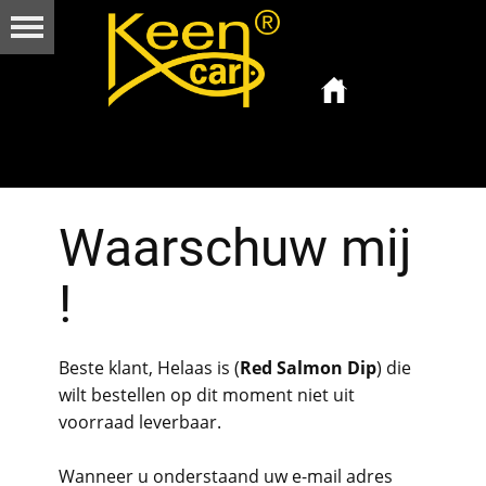
Waarschuw mij
!
Beste klant, Helaas is (
Red Salmon Dip
) die
wilt bestellen op dit moment niet uit
voorraad leverbaar.
Wanneer u onderstaand uw e-mail adres