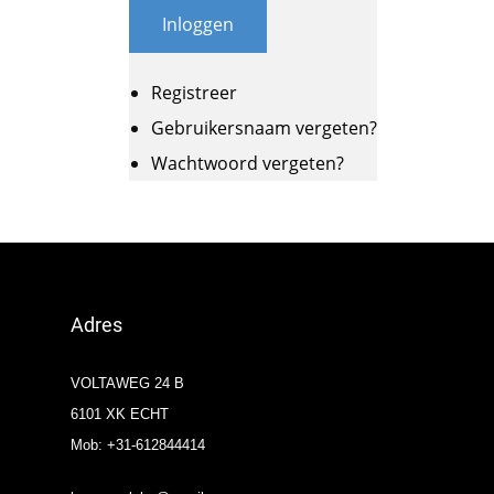
Inloggen
Registreer
Gebruikersnaam vergeten?
Wachtwoord vergeten?
Adres
VOLTAWEG 24 B
6101 XK ECHT
Mob: +31-612844414