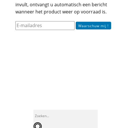
invult, ontvangt u automatisch een bericht
wanneer het product weer op voorraad is.