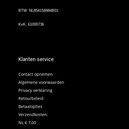
BTW: NL854158984B01
KvK: 61000736
Klanten service
Contact opnemen
Algemene voorwaarden
Privacy verklaring
Retourbeleid
Betaalopties
Verzendkosten:
NL € 7,00