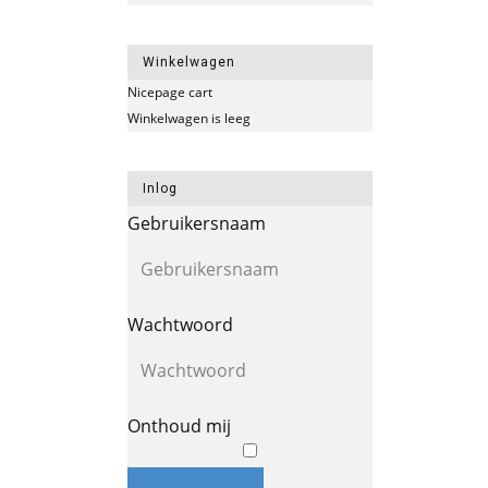
Winkelwagen
Nicepage cart
Winkelwagen is leeg
Inlog
Gebruikersnaam
Wachtwoord
Onthoud mij