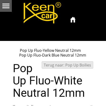
Pop Up Fluo-Yellow Neutral 12mm
Pop Up Fluo-Dark Blue Neutral 12mm
Pop
Terug naar: Pop Up Boilies
Up Fluo-White
Neutral 12mm