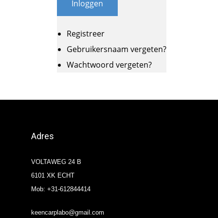
Inloggen
Registreer
Gebruikersnaam vergeten?
Wachtwoord vergeten?
Adres
VOLTAWEG 24 B
6101 XK ECHT
Mob: +31-612844414
keencarplabo@gmail.com