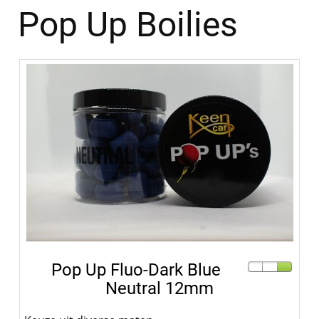
Pop Up Boilies
Pop Up Fluo-Dark Blue
Neutral 12mm