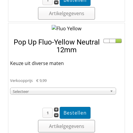
Artikelgegevens
Pop Up Fluo-Yellow Neutral
12mm
Keuze uit diverse maten
Verkoopprijs
€ 9,99
Selecteer
Artikelgegevens