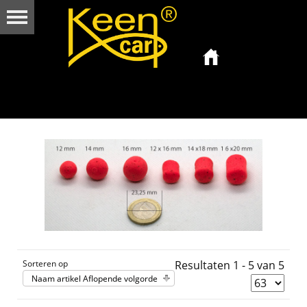
Sorteren op
Resultaten 1 - 5 van 5
Naam artikel Aflopende volgorde