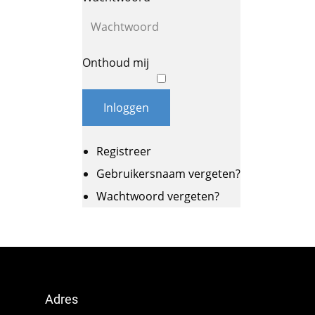
Onthoud mij
Inloggen
Registreer
Gebruikersnaam vergeten?
Wachtwoord vergeten?
Adres