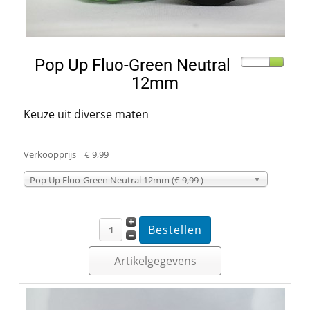
Pop Up Fluo-Green Neutral
12mm
Keuze uit diverse maten
Verkoopprijs
€ 9,99
Pop Up Fluo-Green Neutral 12mm (€ 9,99 )
Artikelgegevens