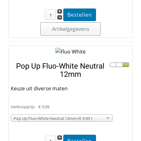
Artikelgegevens
Pop Up Fluo-White Neutral
12mm
Keuze uit diverse maten
Verkoopprijs
€ 9,99
Pop Up Fluo-White Neutral 12mm (€ 9,99 )