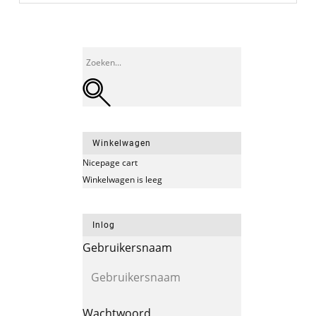
Winkelwagen
Nicepage cart
Winkelwagen is leeg
Inlog
Gebruikersnaam
Wachtwoord