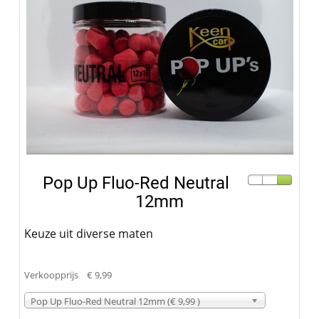
Pop Up Fluo-Red Neutral
12mm
Keuze uit diverse maten
Verkoopprijs
€ 9,99
Pop Up Fluo-Red Neutral 12mm (€ 9,99 )