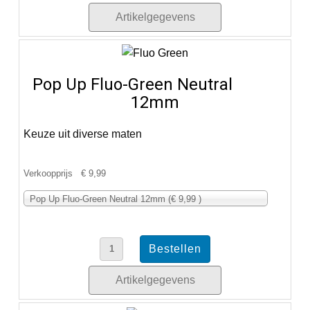
Artikelgegevens
Pop Up Fluo-Green Neutral
12mm
Keuze uit diverse maten
Verkoopprijs
€ 9,99
Pop Up Fluo-Green Neutral 12mm (€ 9,99 )
Artikelgegevens