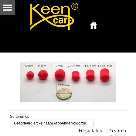
Sorteren op
Gesorteerd artikelnaam Aflopende volgorde
Resultaten 1 - 5 van 5