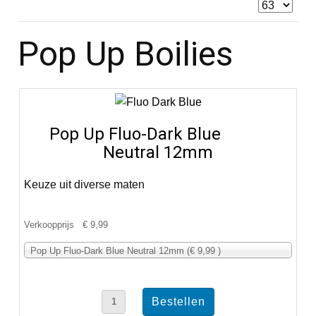
Pop Up Boilies
Pop Up Fluo-Dark Blue
Neutral 12mm
Keuze uit diverse maten
Verkoopprijs
€ 9,99
Pop Up Fluo-Dark Blue Neutral 12mm (€ 9,99 )