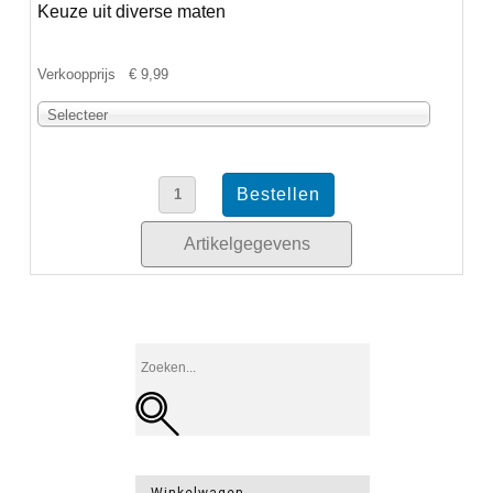
Keuze uit diverse maten
Verkoopprijs
€ 9,99
Selecteer
Artikelgegevens
Winkelwagen