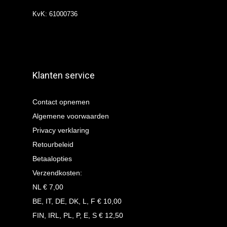
KvK: 61000736
Klanten service
Contact opnemen
Algemene voorwaarden
Privacy verklaring
Retourbeleid
Betaalopties
Verzendkosten:
NL € 7,00
BE, IT, DE, DK, L, F € 10,00
FIN, IRL, PL, P, E, S € 12,50