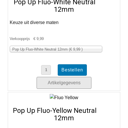
Pop Up Fluo-White Neutral
12mm
Keuze uit diverse maten
Verkoopprijs
€ 9,99
Pop Up Fluo-White Neutral 12mm (€ 9,99 )
Artikelgegevens
Pop Up Fluo-Yellow Neutral
12mm