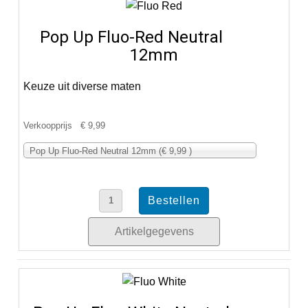
Pop Up Fluo-Red Neutral
12mm
Keuze uit diverse maten
Verkoopprijs
€ 9,99
Pop Up Fluo-Red Neutral 12mm (€ 9,99 )
Artikelgegevens